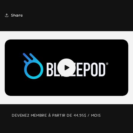
Share
DEVENEZ MEMBRE À PARTIR DE 44.95$ / MOIS