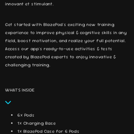
innovant et stimulant.
Get started with BlazePod's exciting new training
experience to improve physical & cognitive skills in any
field, boost motivation, and realize your full potential.
Access our app's ready-to-use activities & tests
created by BlazePod experts to enjoy innovative &
challenging training.
WHAT'S INSIDE
6× Pods
1× Charging Base
1× BlazePod Case for 6 Pods