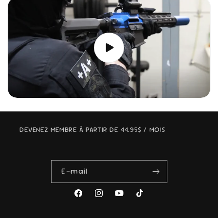
DEVENEZ MEMBRE À PARTIR DE 44.95$ / MOIS
E-mail
Facebook
Instagram
YouTube
TikTok