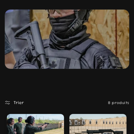
Trier
8 produits